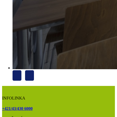
INFOLINKA
+421/43/430 6000