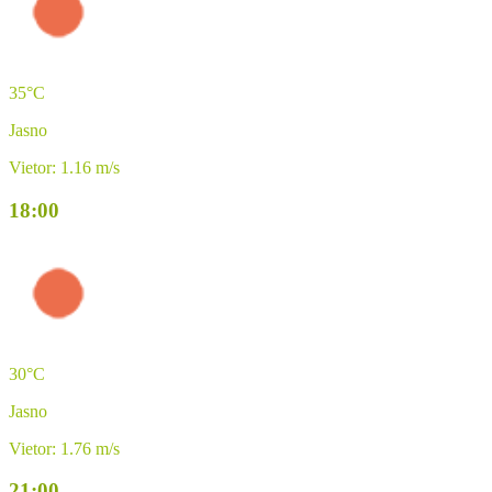
35°C
Jasno
Vietor: 1.16 m/s
18:00
30°C
Jasno
Vietor: 1.76 m/s
21:00