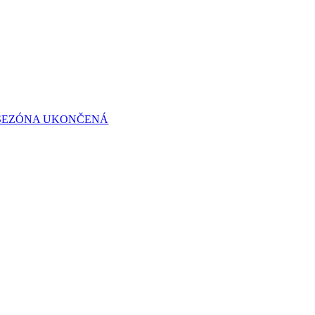
 SEZÓNA UKONČENÁ