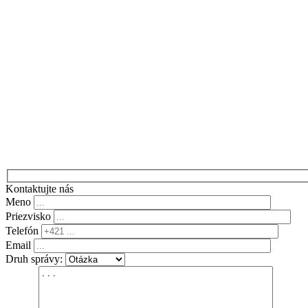
Kontaktujte nás
Meno
Priezvisko
Telefón
Email
Druh správy: