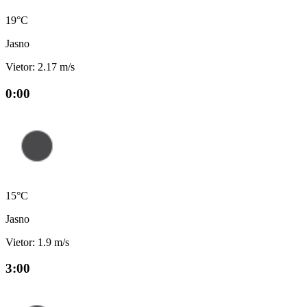
19°C
Jasno
Vietor: 2.17 m/s
0:00
15°C
Jasno
Vietor: 1.9 m/s
3:00