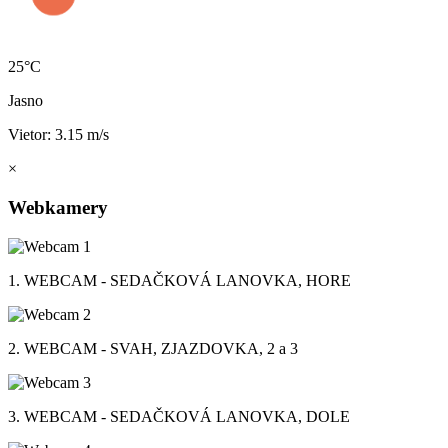
25°C
Jasno
Vietor: 3.15 m/s
×
Webkamery
1. WEBCAM - SEDAČKOVÁ LANOVKA, HORE
2. WEBCAM - SVAH, ZJAZDOVKA, 2 a 3
3. WEBCAM - SEDAČKOVÁ LANOVKA, DOLE