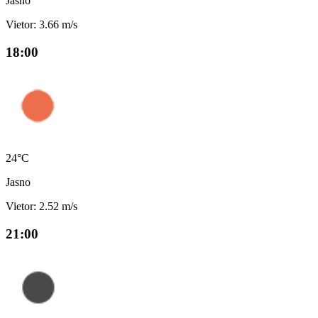
Jasno
Vietor: 3.66 m/s
18:00
24°C
Jasno
Vietor: 2.52 m/s
21:00