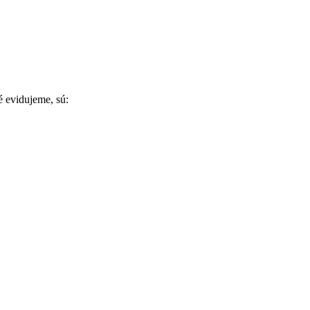
 evidujeme, sú: