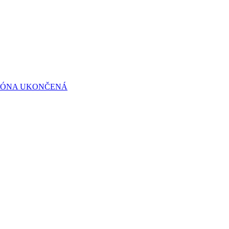
ZÓNA UKONČENÁ